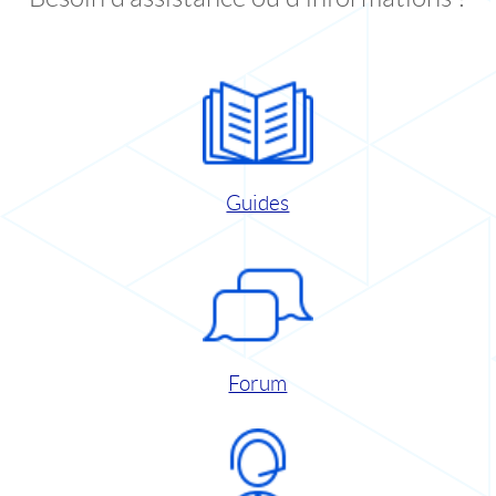
Guides
Forum