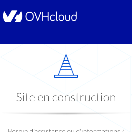
Site en construction
Besoin d'assistance ou d'informations ?